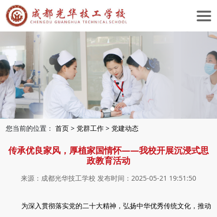
您当前的位置：
首页
>
党群工作
>
党建动态
传承优良家风，厚植家国情怀——我校开展沉浸式思
政教育活动
来源：成都光华技工学校 发布时间：2025-05-21 19:51:50
为深入贯彻落实党的二十大精神，弘扬中华优秀传统文化，推动