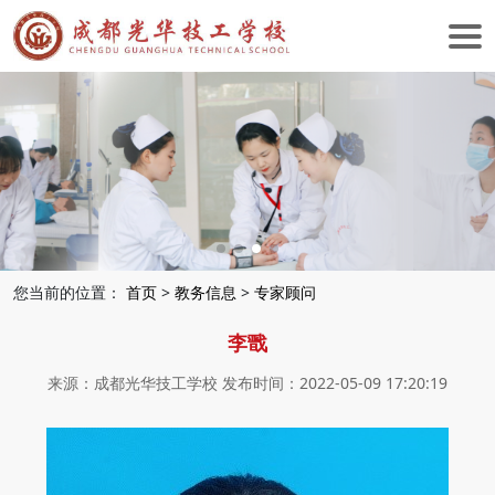
您当前的位置：
首页
>
教务信息
>
专家顾问
李戬
来源：成都光华技工学校 发布时间：2022-05-09 17:20:19