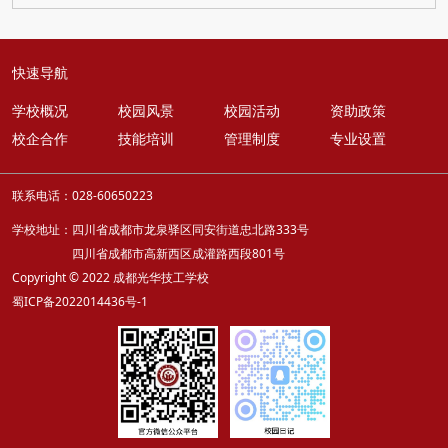
快速导航
学校概况
校园风景
校园活动
资助政策
校企合作
技能培训
管理制度
专业设置
联系电话：028-60650223
学校地址：四川省成都市龙泉驿区同安街道忠北路333号
四川省成都市高新西区成灌路西段801号
Copyright © 2022 成都光华技工学校
蜀ICP备2022014436号-1