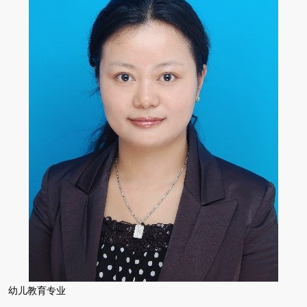
幼儿教育专业