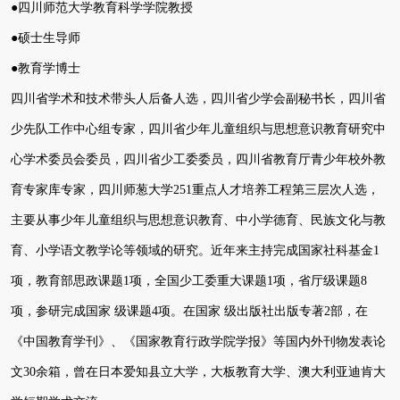
●四川师范大学教育科学学院教授
●硕士生导师
●教育学博士
四川省学术和技术带头人后备人选，四川省少学会副秘书长，四川省
少先队工作中心组专家，四川省少年儿童组织与思想意识教育研究中
心学术委员会委员，四川省少工委委员，四川省教育厅青少年校外教
育专家库专家，四川师葱大学251重点人才培养工程第三层次人选，
主要从事少年儿童组织与思想意识教育、中小学德育、民族文化与教
育、小学语文教学论等领域的研究。近年来主持完成国家社科基金1
项，教育部思政课题1项，全国少工委重大课题1项，省厅级课题8
项，参研完成国家 级课题4项。在国家 级出版社出版专著2部，在
《中国教育学刊》、《国家教育行政学院学报》等国内外刊物发表论
文30余箱，曾在日本爱知县立大学，大板教育大学、澳大利亚迪肯大