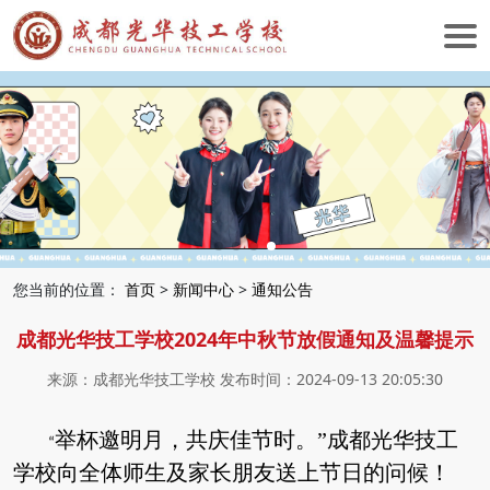
您当前的位置：
首页
>
新闻中心
>
通知公告
成都光华技工学校2024年中秋节放假通知及温馨提示
来源：成都光华技工学校 发布时间：2024-09-13 20:05:30
举杯邀明月，共庆佳节时。”成都光华技工
“
学校向全体师生及家长朋友送上节日的问候！