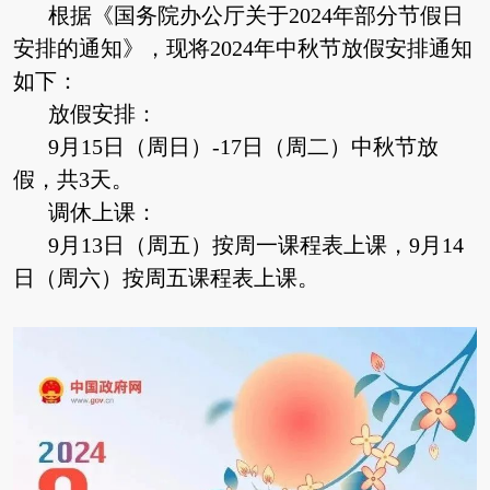
根据《国务院办公厅关于2024年部分节假日
安排的通知》，现将2024年中秋节放假安排通知
如下：
放假安排：
9月15日（周日）-17日（周二）中秋节放
假，共3天。
调休上课：
9月13日（周五）按周一课程表上课，9月14
日（周六）按周五课程表上课。