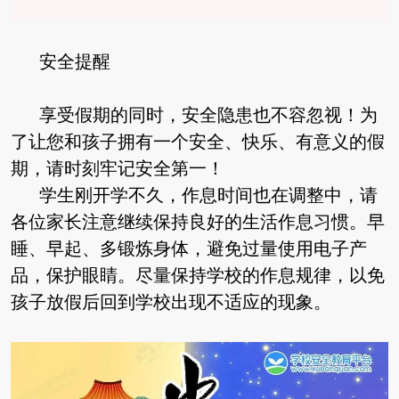
安全提醒
享受假期的同时，安全隐患也不容忽视！为
了让您和孩子拥有一个安全、快乐、有意义的假
期，请时刻牢记安全第一！
学生刚开学不久，作息时间也在调整中，请
各位家长注意继续保持良好的生活作息习惯。早
睡、早起、多锻炼身体，避免过量使用电子产
品，保护眼睛。尽量保持学校的作息规律，以免
孩子放假后回到学校出现不适应的现象。