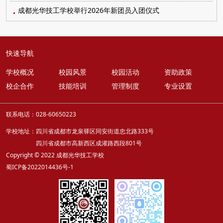
成都光华技工学校举行2026年新团员入团仪式
快速导航
学校概况
校园风景
校园活动
资助政策
校企合作
技能培训
管理制度
专业设置
联系电话：028-60650223
学校地址：四川省成都市龙泉驿区同安街道忠北路333号
四川省成都市高新西区成灌路西段801号
Copyright © 2022 成都光华技工学校
蜀ICP备2022014436号-1