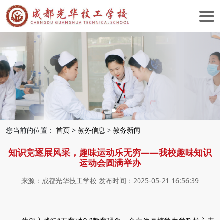
您当前的位置：
首页
>
教务信息
>
教务新闻
知识竞逐展风采，趣味运动乐无穷——我校趣味知识
运动会圆满举办
来源：成都光华技工学校 发布时间：2025-05-21 16:56:39