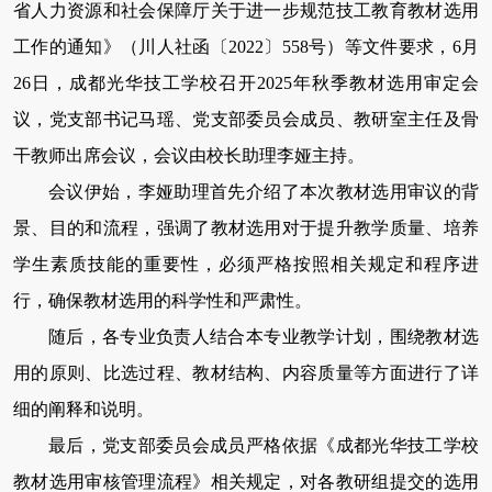
省人力资源和社会保障厅关于进一步规范技工教育教材选用
工作的通知》（川人社函〔2022〕558号）等文件要求，6月
26日，成都光华技工学校召开2025年秋季教材选用审定会
议，党支部书记马瑶、党支部委员会成员、教研室主任及骨
干教师出席会议，会议由校长助理李娅主持。
会议伊始，李娅助理首先介绍了本次教材选用审议的背
景、目的和流程，强调了教材选用对于提升教学质量、培养
学生素质技能的重要性，必须严格按照相关规定和程序进
行，确保教材选用的科学性和严肃性。
随后，各专业负责人结合本专业教学计划，围绕教材选
用的原则、比选过程、教材结构、内容质量等方面进行了详
细的阐释和说明。
最后，党支部委员会成员严格依据《成都光华技工学校
教材选用审核管理流程》相关规定，对各教研组提交的选用