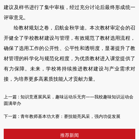
建议及样书进行了集中审核，经过充分讨论后最终形成统一
评审意见。
绘教材规划之卷，启航金秋学途。本次教材审定会的召
开健全了学校教材建设与管理，有效规范了教材选用流程，
确保了选用工作的公开性、公平性和透明度，显著提升了教
材管理的科学化与规范化程度，为优质教材进入课堂提供了
有力保障。未来，学校将持续推进教材建设与产业需求对
接，为培养更多高素质技能人才贡献力量。
上一篇 :
知识竞逐展风采，趣味运动乐无穷——我校趣味知识运动会
圆满举办
下一篇 :
青年教师基本功大赛：赛技能亮风采，强内功促发展
推荐新闻