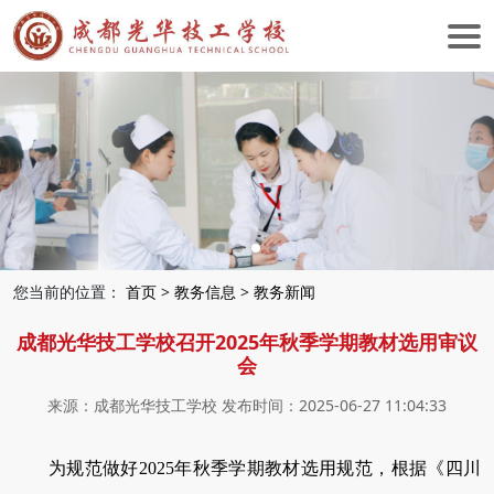
您当前的位置：
首页
>
教务信息
>
教务新闻
成都光华技工学校召开2025年秋季学期教材选用审议
会
来源：成都光华技工学校 发布时间：2025-06-27 11:04:33
为规范做好2025年秋季学期教材选用规范，根据《四川